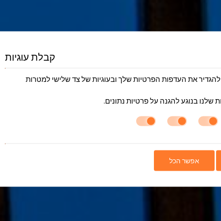
קבלת עוגיות
ובצי Cookie טכניים כדי להגדיר את העדפות הפרטיות שלך ובעוגיות של צד שלישי למטרות
 שלנו בנוגע ל
הגנה על פרטיות נתונים
.
אפשר הכל